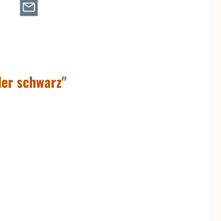
der schwarz"