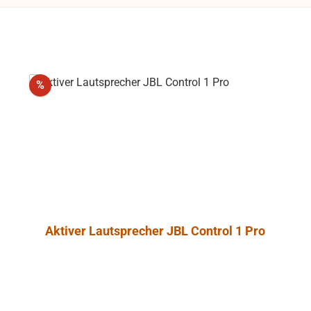
Rabatt
%
Aktiver Lautsprecher JBL Control 1 Pro