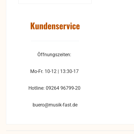
Kundenservice
Öffnungszeiten:
Mo-Fr. 10-12 | 13:30-17
Hotline: 09264 96799-20
buero@musik-fast.de