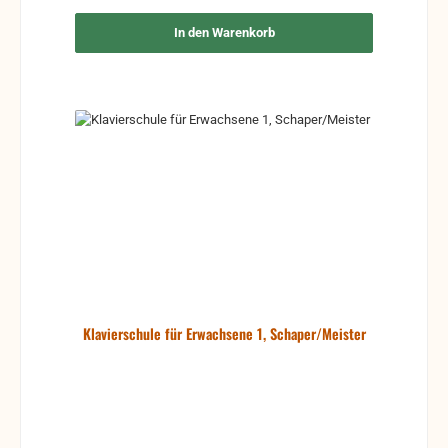
In den Warenkorb
Klavierschule für Erwachsene 1, Schaper/Meister