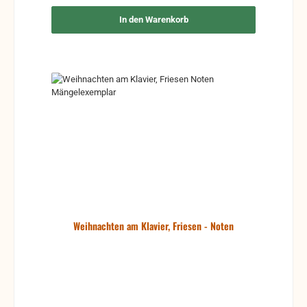
In den Warenkorb
Weihnachten am Klavier, Friesen - Noten