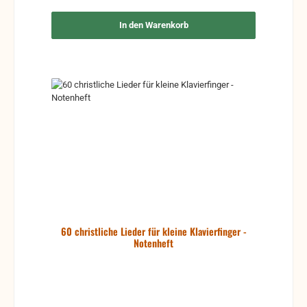
In den Warenkorb
60 christliche Lieder für kleine Klavierfinger -
Notenheft