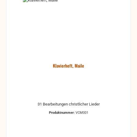
Klavierheft, Maile
31 Bearbeitungen christlicher Lieder
Produktnummer:
VCM001