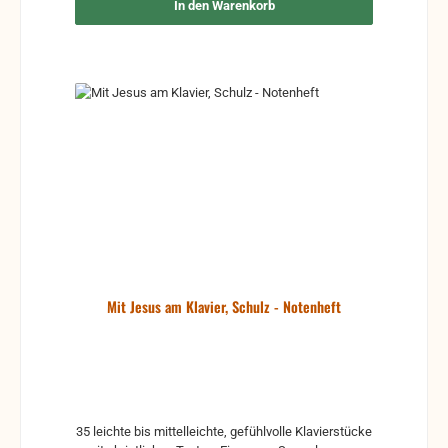
In den Warenkorb
Mit Jesus am Klavier, Schulz - Notenheft
35 leichte bis mittelleichte, gefühlvolle Klavierstücke