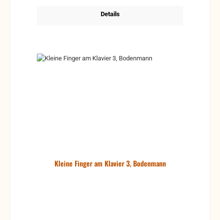
Details
Kleine Finger am Klavier 3, Bodenmann