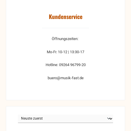
Kundenservice
Öffnungszeiten:
Mo-Fr. 10-12 | 13:30-17
Hotline: 09264 96799-20
buero@musik-fast.de