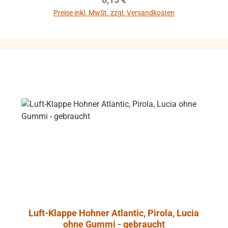
Preise inkl. MwSt. zzgl. Versandkosten
Luft-Klappe Hohner Atlantic, Pirola, Lucia
ohne Gummi - gebraucht