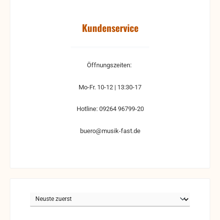
Kundenservice
Öffnungszeiten:
Mo-Fr. 10-12 | 13:30-17
Hotline: 09264 96799-20
buero@musik-fast.de