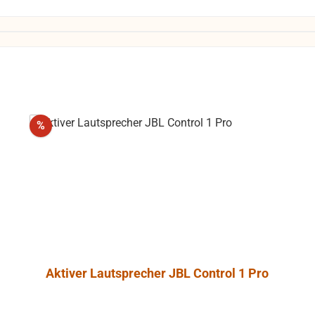
Rabatt
%
Aktiver Lautsprecher JBL Control 1 Pro