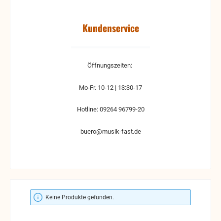
Kundenservice
Öffnungszeiten:
Mo-Fr. 10-12 | 13:30-17
Hotline: 09264 96799-20
buero@musik-fast.de
Keine Produkte gefunden.