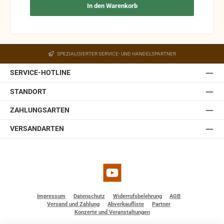
In den Warenkorb
SPEZIALISIERTER SERVICE- UND HANDELSPARTNER
SERVICE-HOTLINE
STANDORT
ZAHLUNGSARTEN
VERSANDARTEN
YouTube
Impressum
Datenschutz
Widerrufsbelehrung
AGB
Versand und Zahlung
Abverkaufliste
Partner
Konzerte und Veranstaltungen