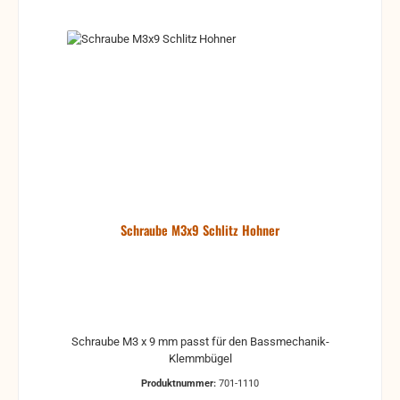
Schraube M3x9 Schlitz Hohner
Schraube M3 x 9 mm passt für den Bassmechanik-
Klemmbügel
Produktnummer:
701-1110