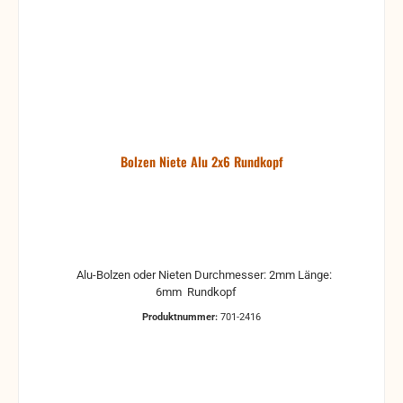
Bolzen Niete Alu 2x6 Rundkopf
Alu-Bolzen oder Nieten Durchmesser: 2mm Länge:
6mm Rundkopf
Produktnummer:
701-2416