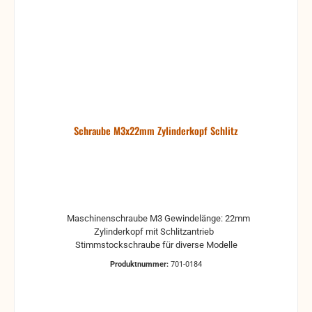
Schraube M3x22mm Zylinderkopf Schlitz
Maschinenschraube M3 Gewindelänge: 22mm
Zylinderkopf mit Schlitzantrieb
Stimmstockschraube für diverse Modelle
Produktnummer:
701-0184