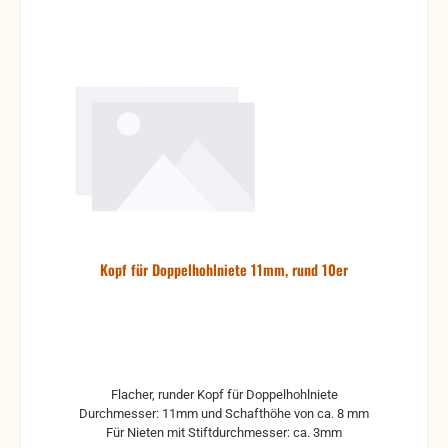
Kopf für Doppelhohlniete 11mm, rund 10er
Flacher, runder Kopf für Doppelhohlniete
Durchmesser: 11mm und Schafthöhe von ca. 8 mm
Für Nieten mit Stiftdurchmesser: ca. 3mm