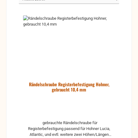
Rändelschraube Registerbefestigung Hohner,
gebraucht 10,4 mm
gebrauchte Rändelschraube für
Registerbefestigung passend für Hohner Lucia,
Atlantic, und evtl. weitere zwei Höhen/Längen