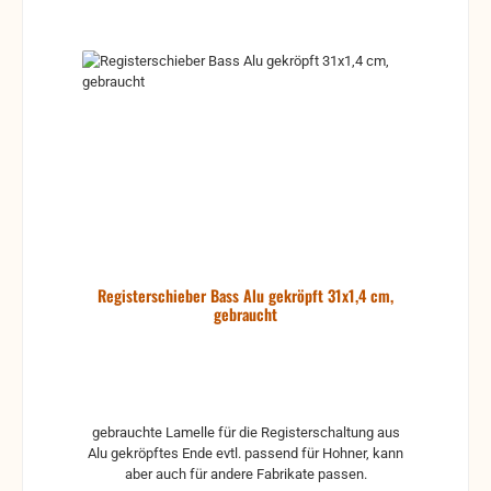
Registerschieber Bass Alu gekröpft 31x1,4 cm,
gebraucht
gebrauchte Lamelle für die Registerschaltung aus
Alu gekröpftes Ende evtl. passend für Hohner, kann
aber auch für andere Fabrikate passen.