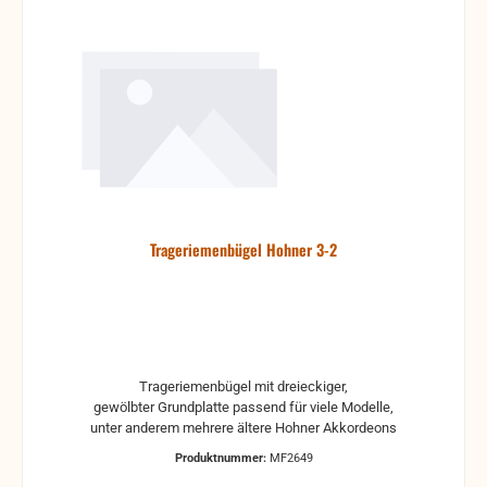
Trageriemenbügel Hohner 3-2
Trageriemenbügel mit dreieckiger,
gewölbter Grundplatte passend für viele Modelle,
unter anderem mehrere ältere Hohner Akkordeons
Produktnummer:
MF2649