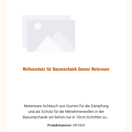
Wellenschutz für Bassmechanik Gummi Meterware
Meterware Schlauch aus Gummi für die Dämpfung
und als Schutz für die Mitnehmerwellen in der
Bassmechanik wir liefern nur in 10cm-Schritten zum
selber Zuschneiden
Produktnummer:
MF2504