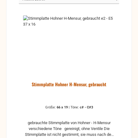
Stimmplatte Hohner H-Mensur, gebraucht
Größe:
66 x 19
|
Töne:
c# - C#3
gebrauchte Stimmplatte von Hohner - H-Mensur
verschiedene Töne gereinigt, ohne Ventile Die
Stimmplatte ist nicht gestimmt, sie muss nach den