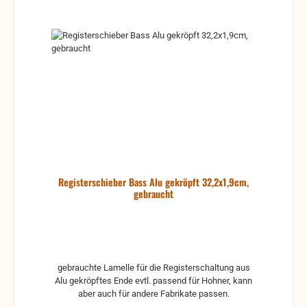
Registerschieber Bass Alu gekröpft 32,2x1,9cm,
gebraucht
gebrauchte Lamelle für die Registerschaltung aus
Alu gekröpftes Ende evtl. passend für Hohner, kann
aber auch für andere Fabrikate passen.