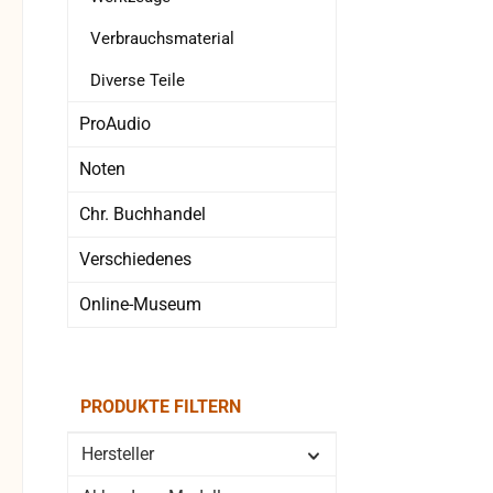
Verbrauchsmaterial
Diverse Teile
ProAudio
Noten
Chr. Buchhandel
Verschiedenes
Online-Museum
PRODUKTE FILTERN
Hersteller