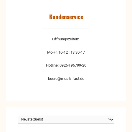
Kundenservice
Öffnungszeiten:
Mo-Fr. 10-12 | 13:30-17
Hotline: 09264 96799-20
buero@musik-fast.de