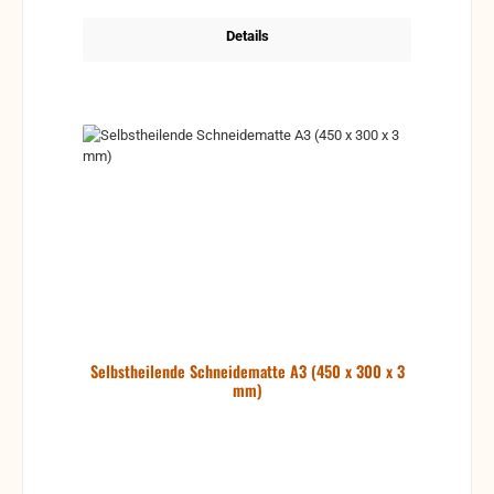
Details
Selbstheilende Schneidematte A3 (450 x 300 x 3
mm)