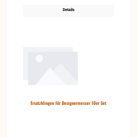
Details
Ersatzklingen für Designermesser 10er Set