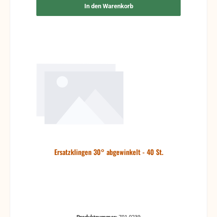
In den Warenkorb
Ersatzklingen 30° abgewinkelt - 40 St.