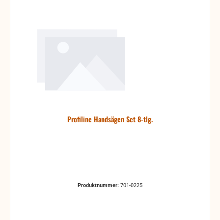
Profiline Handsägen Set 8-tlg.
Produktnummer:
701-0225