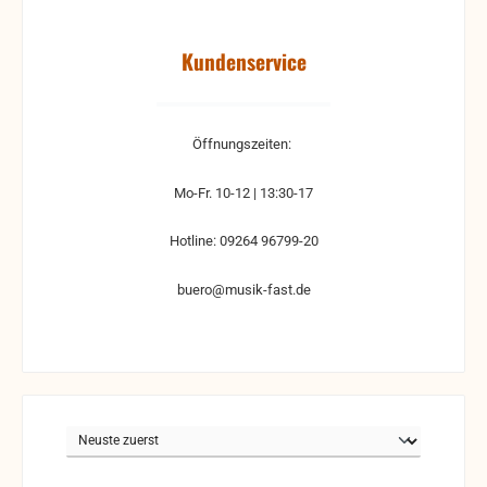
Kundenservice
Öffnungszeiten:
Mo-Fr. 10-12 | 13:30-17
Hotline: 09264 96799-20
buero@musik-fast.de