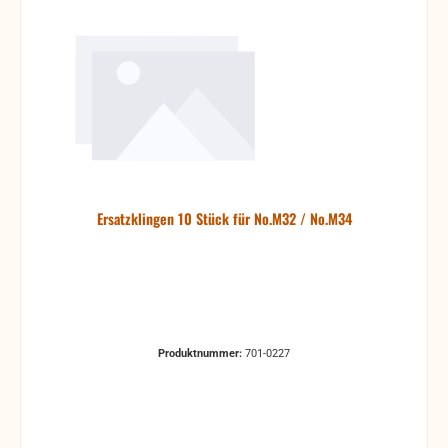
Ersatzklingen 10 Stück für No.M32 / No.M34
Produktnummer:
701-0227