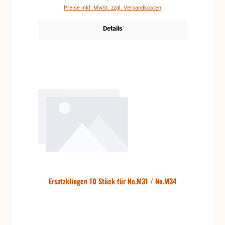
Preise inkl. MwSt. zzgl. Versandkosten
Details
Ersatzklingen 10 Stück für No.M31 / No.M34