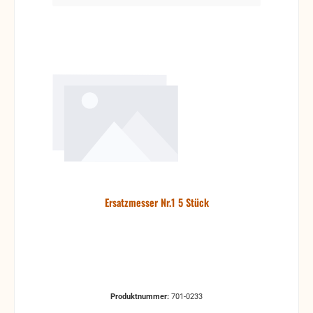
Ersatzmesser Nr.1 5 Stück
Produktnummer:
701-0233