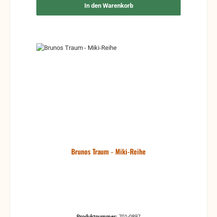
In den Warenkorb
Brunos Traum - Miki-Reihe
Produktnummer:
701-0897