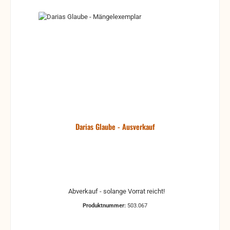
Darias Glaube - Ausverkauf
Abverkauf - solange Vorrat reicht!
Produktnummer:
503.067