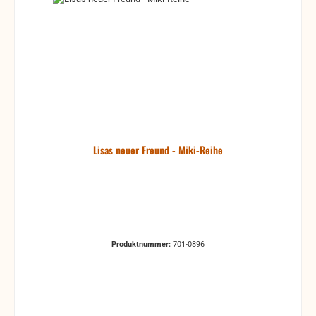
Lisas neuer Freund - Miki-Reihe
Produktnummer:
701-0896