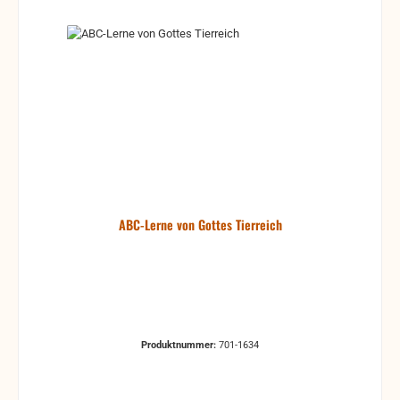
ABC-Lerne von Gottes Tierreich
Produktnummer:
701-1634