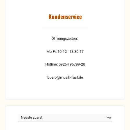
Kundenservice
Öffnungszeiten:
Mo-Fr. 10-12 | 13:30-17
Hotline: 09264 96799-20
buero@musik-fast.de