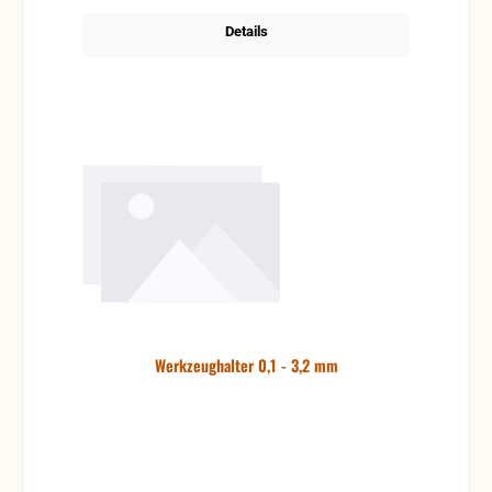
Details
Werkzeughalter 0,1 - 3,2 mm