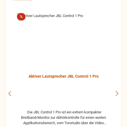
Rabatt
%
Aktiver Lautsprecher JBL Control 1 Pro
Die JBL Control 1 Pro ist ein extrem kompakter
Breitband-Monitor zur Abhörkontrolle für einen weiten
Applikationsbereich, vom Tonstudio über die Video