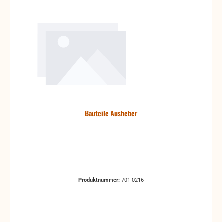
Bauteile Ausheber
Produktnummer:
701-0216