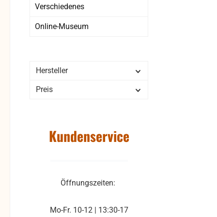
Verschiedenes
Online-Museum
Hersteller
Preis
Kundenservice
Öffnungszeiten:
Mo-Fr. 10-12 | 13:30-17