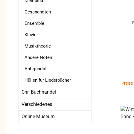
Melodica
Gesangnoten
Ensemble
Klavier
Musiktheorie
Andere Noten
Antiquariat
Hüllen für Liederbücher
Preise
Chr. Buchhandel
Verschiedenes
Online-Museum