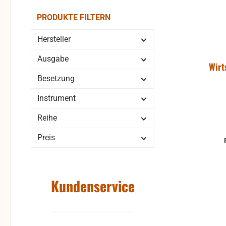
PRODUKTE FILTERN
Hersteller
Ausgabe
Wirt
Besetzung
Instrument
Reihe
Preis
Kundenservice