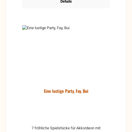
Details
Eine lustige Party, Fay, Bui
7 fröhliche Spielstücke für Akkordeon mit