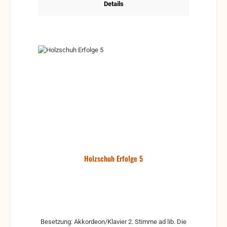
Details
Holzschuh Erfolge 5
Besetzung: Akkordeon/Klavier 2. Stimme ad lib. Die