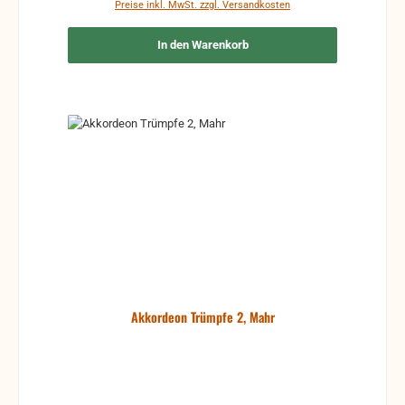
Preise inkl. MwSt. zzgl. Versandkosten
In den Warenkorb
Akkordeon Trümpfe 2, Mahr