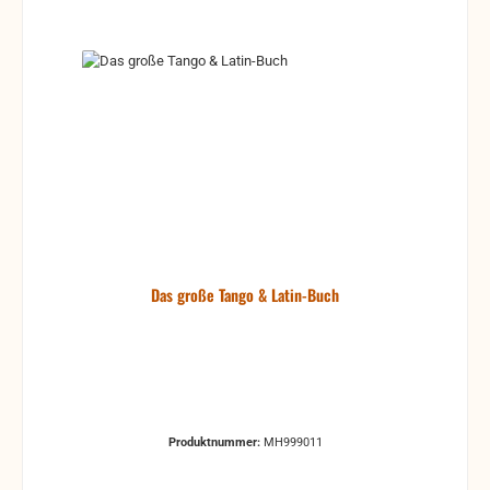
Das große Tango & Latin-Buch
Produktnummer:
MH999011