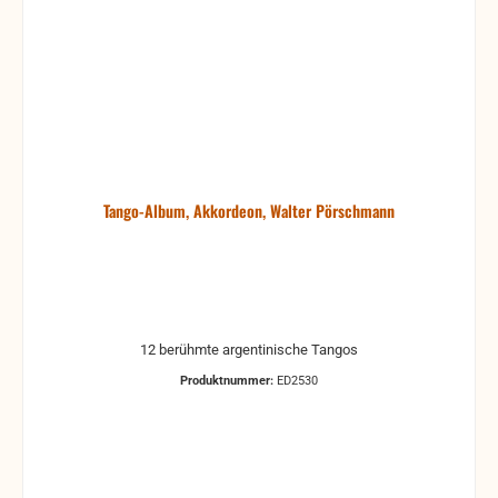
Tango-Album, Akkordeon, Walter Pörschmann
12 berühmte argentinische Tangos
Produktnummer:
ED2530