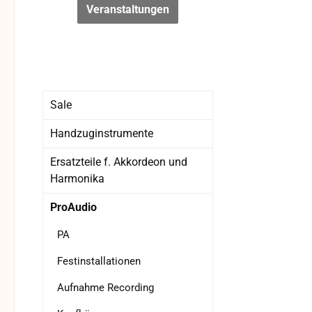
Veranstaltungen
Sale
Handzuginstrumente
Ersatzteile f. Akkordeon und
Harmonika
ProAudio
PA
Festinstallationen
Aufnahme Recording