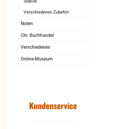
Stative
Verschiedenes Zubehör
Noten
Chr. Buchhandel
Verschiedenes
Online-Museum
Kundenservice