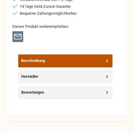
14 Tage Geld-Zurück-Garantie
Bequeme Zahlungsmöglichkeiten
Dieses Produkt weiterempfehlen:
Beschreibung
Hersteller
Bewertungen