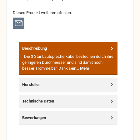
Dieses Produkt weiterempfehlen:
Beschreibung
Die 3 Star Lautsprecherkabel bestechen durch ihre
geringeren Durchmesser und sind damit noch
besser Trommelbar. Dank sein…
Mehr
Hersteller
Technische Daten
Bewertungen