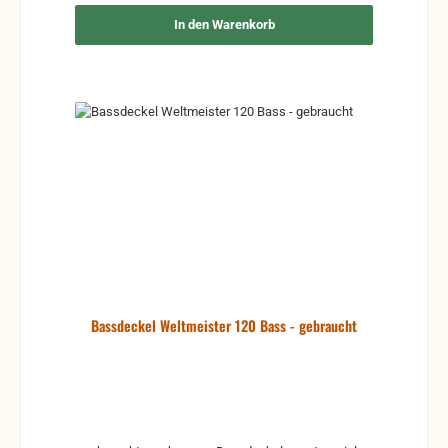
In den Warenkorb
Bassdeckel Weltmeister 120 Bass - gebraucht