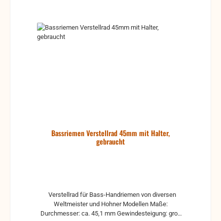
Bassriemen Verstellrad 45mm mit Halter,
gebraucht
Verstellrad für Bass-Handriemen von diversen
Weltmeister und Hohner Modellen Maße:
Durchmesser: ca. 45,1 mm Gewindesteigung: grob