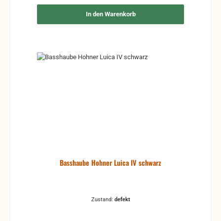
In den Warenkorb
Basshaube Hohner Luica IV schwarz
Zustand:
defekt