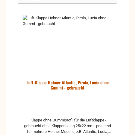
Luft-Klappe Hohner Atlantic, Pirola, Lucia ohne
Gummi - gebraucht
Klappe ohne Gummiprofil für die Luftklappe -
gebraucht ohne Klappenbelag 25x22 mm passend
für mehrere Hohner Modelle, z.B. Atlantic, Lucia,