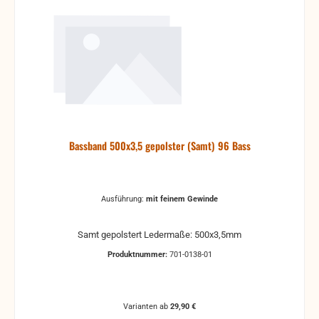
Bassband 500x3,5 gepolster (Samt) 96 Bass
Ausführung:
mit feinem Gewinde
Samt gepolstert Ledermaße: 500x3,5mm
Produktnummer:
701-0138-01
Varianten ab
29,90 €