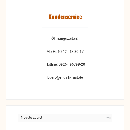
Kundenservice
Öffnungszeiten:
Mo-Fr. 10-12 | 13:30-17
Hotline: 09264 96799-20
buero@musik-fast.de